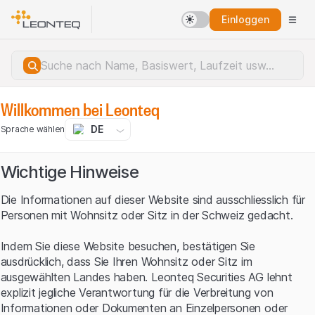
Einloggen
Willkommen bei Leonteq
DE
Sprache wählen
Wichtige Hinweise
Die Informationen auf dieser Website sind ausschliesslich für
Personen mit Wohnsitz oder Sitz in der Schweiz gedacht.
Indem Sie diese Website besuchen, bestätigen Sie
ausdrücklich, dass Sie Ihren Wohnsitz oder Sitz im
ausgewählten Landes haben. Leonteq Securities AG lehnt
explizit jegliche Verantwortung für die Verbreitung von
Serverfehler.
Informationen oder Dokumenten an Einzelpersonen oder