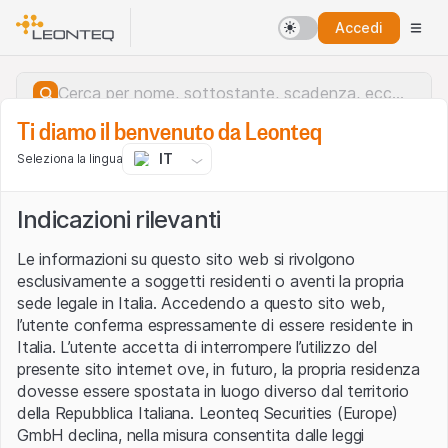
Accedi
Ti diamo il benvenuto da Leonteq
IT
Seleziona la lingua
Indicazioni rilevanti
Le informazioni su questo sito web si rivolgono
esclusivamente a soggetti residenti o aventi la propria
sede legale in Italia. Accedendo a questo sito web,
l’utente conferma espressamente di essere residente in
Italia. L’utente accetta di interrompere l’utilizzo del
presente sito internet ove, in futuro, la propria residenza
dovesse essere spostata in luogo diverso dal territorio
della Repubblica Italiana. Leonteq Securities (Europe)
Errore del server.
GmbH declina, nella misura consentita dalle leggi