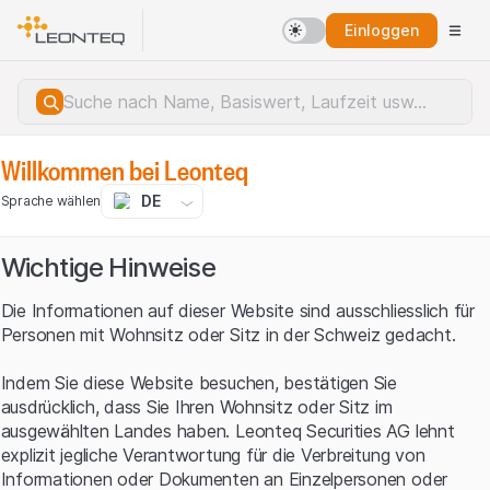
Einloggen
Willkommen bei Leonteq
DE
Sprache wählen
Wichtige Hinweise
Die Informationen auf dieser Website sind ausschliesslich für
Personen mit Wohnsitz oder Sitz in der Schweiz gedacht.
Indem Sie diese Website besuchen, bestätigen Sie
ausdrücklich, dass Sie Ihren Wohnsitz oder Sitz im
ausgewählten Landes haben. Leonteq Securities AG lehnt
explizit jegliche Verantwortung für die Verbreitung von
Serverfehler.
Informationen oder Dokumenten an Einzelpersonen oder