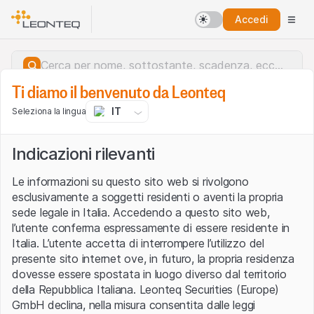
Accedi
Ti diamo il benvenuto da Leonteq
IT
Seleziona la lingua
Indicazioni rilevanti
Le informazioni su questo sito web si rivolgono
esclusivamente a soggetti residenti o aventi la propria
sede legale in Italia. Accedendo a questo sito web,
l’utente conferma espressamente di essere residente in
Italia. L’utente accetta di interrompere l’utilizzo del
presente sito internet ove, in futuro, la propria residenza
dovesse essere spostata in luogo diverso dal territorio
della Repubblica Italiana. Leonteq Securities (Europe)
Errore del server.
GmbH declina, nella misura consentita dalle leggi