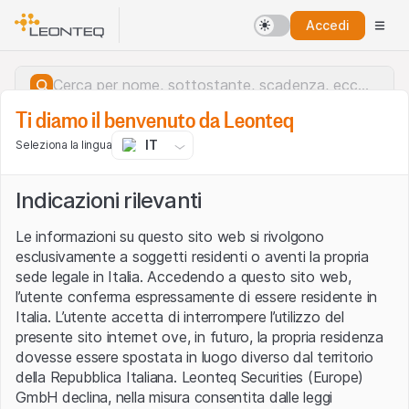
Accedi
Ti diamo il benvenuto da Leonteq
IT
Seleziona la lingua
Indicazioni rilevanti
Le informazioni su questo sito web si rivolgono
esclusivamente a soggetti residenti o aventi la propria
sede legale in Italia. Accedendo a questo sito web,
l’utente conferma espressamente di essere residente in
Italia. L’utente accetta di interrompere l’utilizzo del
presente sito internet ove, in futuro, la propria residenza
dovesse essere spostata in luogo diverso dal territorio
della Repubblica Italiana. Leonteq Securities (Europe)
Errore del server.
GmbH declina, nella misura consentita dalle leggi