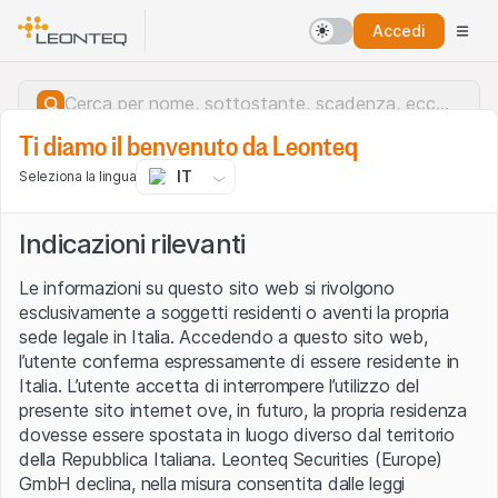
Accedi
Ti diamo il benvenuto da Leonteq
IT
Seleziona la lingua
Indicazioni rilevanti
Le informazioni su questo sito web si rivolgono
esclusivamente a soggetti residenti o aventi la propria
sede legale in Italia. Accedendo a questo sito web,
l’utente conferma espressamente di essere residente in
Italia. L’utente accetta di interrompere l’utilizzo del
presente sito internet ove, in futuro, la propria residenza
dovesse essere spostata in luogo diverso dal territorio
della Repubblica Italiana. Leonteq Securities (Europe)
Errore del server.
GmbH declina, nella misura consentita dalle leggi