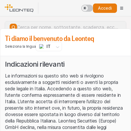
Accedi
Ti diamo il benvenuto da Leonteq
IT
Seleziona la lingua
Indicazioni rilevanti
Le informazioni su questo sito web si rivolgono
esclusivamente a soggetti residenti o aventi la propria
sede legale in Italia. Accedendo a questo sito web,
l’utente conferma espressamente di essere residente in
Italia. L’utente accetta di interrompere l’utilizzo del
presente sito internet ove, in futuro, la propria residenza
dovesse essere spostata in luogo diverso dal territorio
della Repubblica Italiana. Leonteq Securities (Europe)
Errore del server.
GmbH declina, nella misura consentita dalle leggi