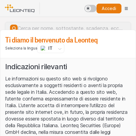
Accedi
Ti diamo il benvenuto da Leonteq
IT
Seleziona la lingua
Indicazioni rilevanti
Le informazioni su questo sito web si rivolgono
esclusivamente a soggetti residenti o aventi la propria
sede legale in Italia. Accedendo a questo sito web,
l’utente conferma espressamente di essere residente in
Italia. L’utente accetta di interrompere l’utilizzo del
presente sito internet ove, in futuro, la propria residenza
dovesse essere spostata in luogo diverso dal territorio
della Repubblica Italiana. Leonteq Securities (Europe)
Errore del server.
GmbH declina, nella misura consentita dalle leggi