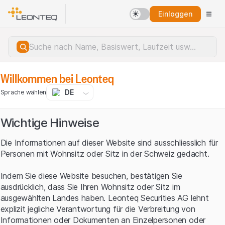
Einloggen
Willkommen bei Leonteq
DE
Sprache wählen
Wichtige Hinweise
Die Informationen auf dieser Website sind ausschliesslich für
Personen mit Wohnsitz oder Sitz in der Schweiz gedacht.
Indem Sie diese Website besuchen, bestätigen Sie
ausdrücklich, dass Sie Ihren Wohnsitz oder Sitz im
ausgewählten Landes haben. Leonteq Securities AG lehnt
explizit jegliche Verantwortung für die Verbreitung von
Serverfehler.
Informationen oder Dokumenten an Einzelpersonen oder