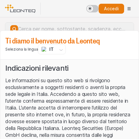
Accedi
Ti diamo il benvenuto da Leonteq
IT
Seleziona la lingua
Indicazioni rilevanti
Le informazioni su questo sito web si rivolgono
esclusivamente a soggetti residenti o aventi la propria
sede legale in Italia. Accedendo a questo sito web,
l’utente conferma espressamente di essere residente in
Italia. L’utente accetta di interrompere l’utilizzo del
presente sito internet ove, in futuro, la propria residenza
dovesse essere spostata in luogo diverso dal territorio
della Repubblica Italiana. Leonteq Securities (Europe)
Errore del server.
GmbH declina, nella misura consentita dalle leggi