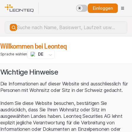
Einloggen
Willkommen bei Leonteq
DE
Sprache wählen
Wichtige Hinweise
Die Informationen auf dieser Website sind ausschliesslich für
Personen mit Wohnsitz oder Sitz in der Schweiz gedacht.
Indem Sie diese Website besuchen, bestätigen Sie
ausdrücklich, dass Sie Ihren Wohnsitz oder Sitz im
ausgewählten Landes haben. Leonteq Securities AG lehnt
explizit jegliche Verantwortung für die Verbreitung von
Serverfehler.
Informationen oder Dokumenten an Einzelpersonen oder