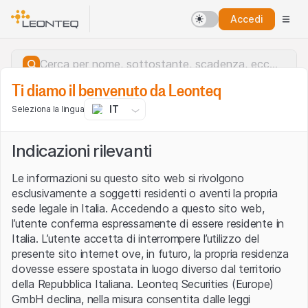
Accedi
Ti diamo il benvenuto da Leonteq
IT
Seleziona la lingua
Indicazioni rilevanti
Le informazioni su questo sito web si rivolgono
esclusivamente a soggetti residenti o aventi la propria
sede legale in Italia. Accedendo a questo sito web,
l’utente conferma espressamente di essere residente in
Italia. L’utente accetta di interrompere l’utilizzo del
presente sito internet ove, in futuro, la propria residenza
dovesse essere spostata in luogo diverso dal territorio
della Repubblica Italiana. Leonteq Securities (Europe)
Errore del server.
GmbH declina, nella misura consentita dalle leggi