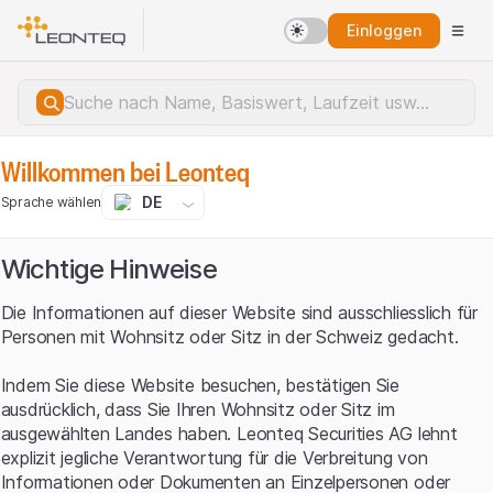
Einloggen
Willkommen bei Leonteq
DE
Sprache wählen
Wichtige Hinweise
Die Informationen auf dieser Website sind ausschliesslich für
Personen mit Wohnsitz oder Sitz in der Schweiz gedacht.
Indem Sie diese Website besuchen, bestätigen Sie
ausdrücklich, dass Sie Ihren Wohnsitz oder Sitz im
ausgewählten Landes haben. Leonteq Securities AG lehnt
explizit jegliche Verantwortung für die Verbreitung von
Serverfehler.
Informationen oder Dokumenten an Einzelpersonen oder