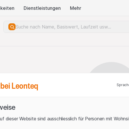
keiten
Dienstleistungen
Mehr
bei Leonteq
Sprach
weise
uf dieser Website sind ausschliesslich für Personen mit Wohnsit