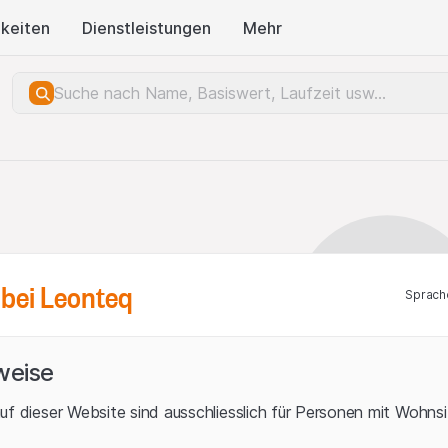
keiten
Dienstleistungen
Mehr
bei Leonteq
Sprach
weise
uf dieser Website sind ausschliesslich für Personen mit Wohnsit