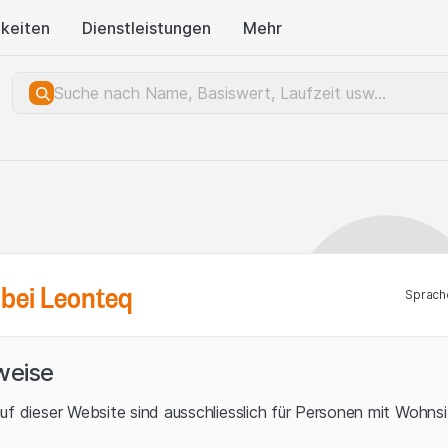
keiten
Dienstleistungen
Mehr
bei Leonteq
Sprach
weise
uf dieser Website sind ausschliesslich für Personen mit Wohnsit