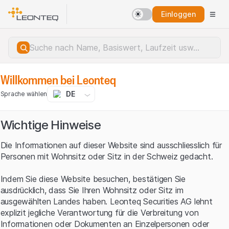
Einloggen
Willkommen bei Leonteq
DE
Sprache wählen
Wichtige Hinweise
Die Informationen auf dieser Website sind ausschliesslich für
Personen mit Wohnsitz oder Sitz in der Schweiz gedacht.
Indem Sie diese Website besuchen, bestätigen Sie
ausdrücklich, dass Sie Ihren Wohnsitz oder Sitz im
ausgewählten Landes haben. Leonteq Securities AG lehnt
explizit jegliche Verantwortung für die Verbreitung von
Serverfehler.
Informationen oder Dokumenten an Einzelpersonen oder