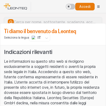
Accedi
Ti diamo il benvenuto da Leonteq
IT
Seleziona la lingua
Indicazioni rilevanti
Le informazioni su questo sito web si rivolgono
esclusivamente a soggetti residenti o aventi la propria
sede legale in Italia. Accedendo a questo sito web,
l’utente conferma espressamente di essere residente in
Italia. L’utente accetta di interrompere l’utilizzo del
presente sito internet ove, in futuro, la propria residenza
dovesse essere spostata in luogo diverso dal territorio
della Repubblica Italiana. Leonteq Securities (Europe)
Errore del server.
GmbH declina, nella misura consentita dalle leggi