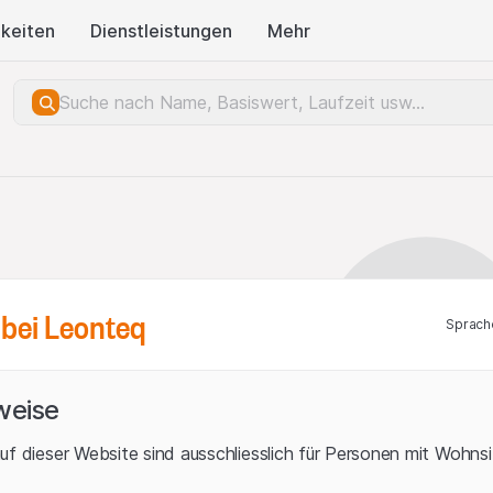
keiten
Dienstleistungen
Mehr
bei Leonteq
Sprach
weise
uf dieser Website sind ausschliesslich für Personen mit Wohnsit