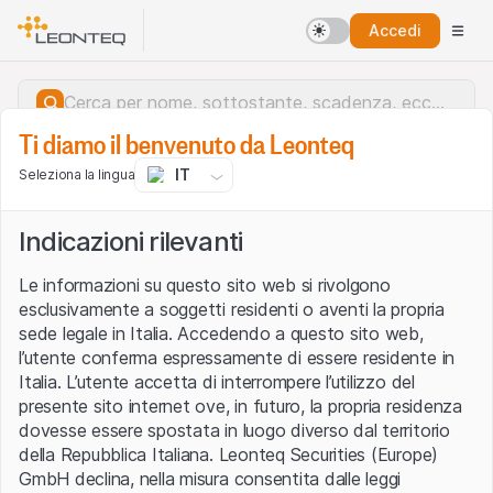
Accedi
Ti diamo il benvenuto da Leonteq
IT
Seleziona la lingua
Indicazioni rilevanti
Le informazioni su questo sito web si rivolgono
esclusivamente a soggetti residenti o aventi la propria
sede legale in Italia. Accedendo a questo sito web,
l’utente conferma espressamente di essere residente in
Italia. L’utente accetta di interrompere l’utilizzo del
presente sito internet ove, in futuro, la propria residenza
dovesse essere spostata in luogo diverso dal territorio
della Repubblica Italiana. Leonteq Securities (Europe)
Errore del server.
GmbH declina, nella misura consentita dalle leggi