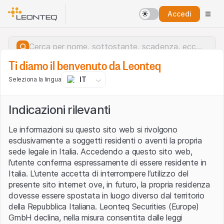
Accedi
Ti diamo il benvenuto da Leonteq
IT
Seleziona la lingua
Indicazioni rilevanti
Le informazioni su questo sito web si rivolgono
esclusivamente a soggetti residenti o aventi la propria
sede legale in Italia. Accedendo a questo sito web,
l’utente conferma espressamente di essere residente in
Italia. L’utente accetta di interrompere l’utilizzo del
presente sito internet ove, in futuro, la propria residenza
dovesse essere spostata in luogo diverso dal territorio
della Repubblica Italiana. Leonteq Securities (Europe)
Errore del server.
GmbH declina, nella misura consentita dalle leggi