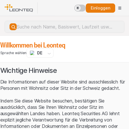
Einloggen
Willkommen bei Leonteq
DE
Sprache wählen
Wichtige Hinweise
Die Informationen auf dieser Website sind ausschliesslich für
Personen mit Wohnsitz oder Sitz in der Schweiz gedacht.
Indem Sie diese Website besuchen, bestätigen Sie
ausdrücklich, dass Sie Ihren Wohnsitz oder Sitz im
ausgewählten Landes haben. Leonteq Securities AG lehnt
explizit jegliche Verantwortung für die Verbreitung von
Serverfehler.
Informationen oder Dokumenten an Einzelpersonen oder