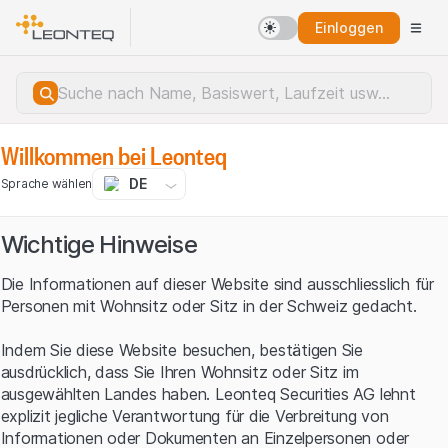
Einloggen
Willkommen bei Leonteq
DE
Sprache wählen
Wichtige Hinweise
Die Informationen auf dieser Website sind ausschliesslich für
Personen mit Wohnsitz oder Sitz in der Schweiz gedacht.
Indem Sie diese Website besuchen, bestätigen Sie
ausdrücklich, dass Sie Ihren Wohnsitz oder Sitz im
ausgewählten Landes haben. Leonteq Securities AG lehnt
explizit jegliche Verantwortung für die Verbreitung von
Serverfehler.
Informationen oder Dokumenten an Einzelpersonen oder