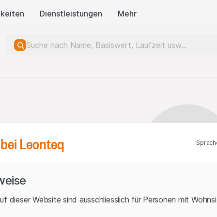
keiten
Dienstleistungen
Mehr
bei Leonteq
Sprach
weise
uf dieser Website sind ausschliesslich für Personen mit Wohnsit