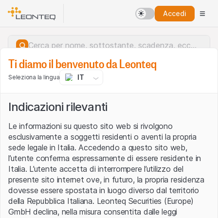
Accedi
Ti diamo il benvenuto da Leonteq
IT
Seleziona la lingua
Indicazioni rilevanti
Le informazioni su questo sito web si rivolgono
esclusivamente a soggetti residenti o aventi la propria
sede legale in Italia. Accedendo a questo sito web,
l’utente conferma espressamente di essere residente in
Italia. L’utente accetta di interrompere l’utilizzo del
presente sito internet ove, in futuro, la propria residenza
dovesse essere spostata in luogo diverso dal territorio
della Repubblica Italiana. Leonteq Securities (Europe)
Errore del server.
GmbH declina, nella misura consentita dalle leggi