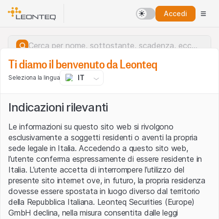
Accedi
Ti diamo il benvenuto da Leonteq
IT
Seleziona la lingua
Indicazioni rilevanti
Le informazioni su questo sito web si rivolgono
esclusivamente a soggetti residenti o aventi la propria
sede legale in Italia. Accedendo a questo sito web,
l’utente conferma espressamente di essere residente in
Italia. L’utente accetta di interrompere l’utilizzo del
presente sito internet ove, in futuro, la propria residenza
dovesse essere spostata in luogo diverso dal territorio
della Repubblica Italiana. Leonteq Securities (Europe)
Errore del server.
GmbH declina, nella misura consentita dalle leggi