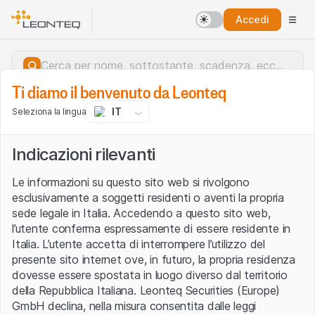
Accedi
Ti diamo il benvenuto da Leonteq
IT
Seleziona la lingua
Indicazioni rilevanti
Le informazioni su questo sito web si rivolgono
esclusivamente a soggetti residenti o aventi la propria
sede legale in Italia. Accedendo a questo sito web,
l’utente conferma espressamente di essere residente in
Italia. L’utente accetta di interrompere l’utilizzo del
presente sito internet ove, in futuro, la propria residenza
dovesse essere spostata in luogo diverso dal territorio
della Repubblica Italiana. Leonteq Securities (Europe)
Errore del server.
GmbH declina, nella misura consentita dalle leggi