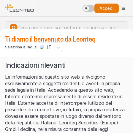
Accedi
Ti diamo il benvenuto da Leonteq
IT
Seleziona la lingua
Indicazioni rilevanti
Le informazioni su questo sito web si rivolgono
esclusivamente a soggetti residenti o aventi la propria
sede legale in Italia. Accedendo a questo sito web,
l’utente conferma espressamente di essere residente in
Italia. L’utente accetta di interrompere l’utilizzo del
presente sito internet ove, in futuro, la propria residenza
dovesse essere spostata in luogo diverso dal territorio
della Repubblica Italiana. Leonteq Securities (Europe)
Errore del server.
GmbH declina, nella misura consentita dalle leggi