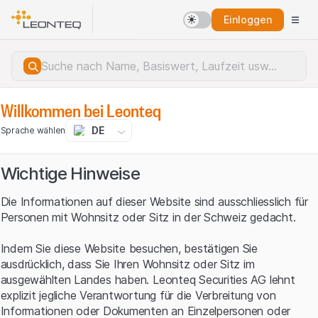
Einloggen
Willkommen bei Leonteq
DE
Sprache wählen
Wichtige Hinweise
Die Informationen auf dieser Website sind ausschliesslich für
Personen mit Wohnsitz oder Sitz in der Schweiz gedacht.
Indem Sie diese Website besuchen, bestätigen Sie
ausdrücklich, dass Sie Ihren Wohnsitz oder Sitz im
ausgewählten Landes haben. Leonteq Securities AG lehnt
explizit jegliche Verantwortung für die Verbreitung von
Serverfehler.
Informationen oder Dokumenten an Einzelpersonen oder