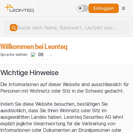
Einloggen
Willkommen bei Leonteq
DE
Sprache wählen
Wichtige Hinweise
Die Informationen auf dieser Website sind ausschliesslich für
Personen mit Wohnsitz oder Sitz in der Schweiz gedacht.
Indem Sie diese Website besuchen, bestätigen Sie
ausdrücklich, dass Sie Ihren Wohnsitz oder Sitz im
ausgewählten Landes haben. Leonteq Securities AG lehnt
explizit jegliche Verantwortung für die Verbreitung von
Serverfehler.
Informationen oder Dokumenten an Einzelpersonen oder