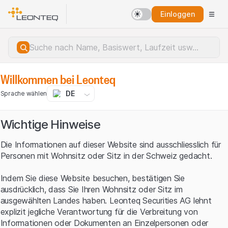
Einloggen
Willkommen bei Leonteq
DE
Sprache wählen
Wichtige Hinweise
Die Informationen auf dieser Website sind ausschliesslich für
Personen mit Wohnsitz oder Sitz in der Schweiz gedacht.
Indem Sie diese Website besuchen, bestätigen Sie
ausdrücklich, dass Sie Ihren Wohnsitz oder Sitz im
ausgewählten Landes haben. Leonteq Securities AG lehnt
explizit jegliche Verantwortung für die Verbreitung von
Serverfehler.
Informationen oder Dokumenten an Einzelpersonen oder