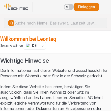
Einloggen
Willkommen bei Leonteq
DE
Sprache wählen
Wichtige Hinweise
Die Informationen auf dieser Website sind ausschliesslich für
Personen mit Wohnsitz oder Sitz in der Schweiz gedacht.
Indem Sie diese Website besuchen, bestätigen Sie
ausdrücklich, dass Sie Ihren Wohnsitz oder Sitz im
ausgewählten Landes haben. Leonteq Securities AG lehnt
explizit jegliche Verantwortung für die Verbreitung von
Serverfehler.
Informationen oder Dokumenten an Einzelpersonen oder