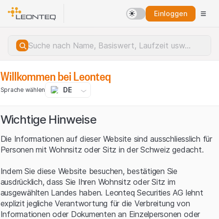
Einloggen
Willkommen bei Leonteq
DE
Sprache wählen
Wichtige Hinweise
Die Informationen auf dieser Website sind ausschliesslich für
Personen mit Wohnsitz oder Sitz in der Schweiz gedacht.
Indem Sie diese Website besuchen, bestätigen Sie
ausdrücklich, dass Sie Ihren Wohnsitz oder Sitz im
ausgewählten Landes haben. Leonteq Securities AG lehnt
explizit jegliche Verantwortung für die Verbreitung von
Serverfehler.
Informationen oder Dokumenten an Einzelpersonen oder