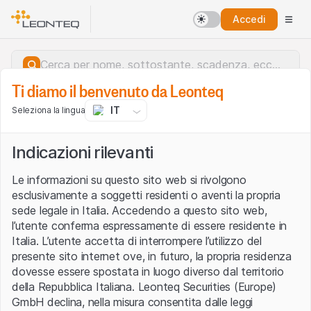
Accedi
Ti diamo il benvenuto da Leonteq
IT
Seleziona la lingua
Indicazioni rilevanti
Le informazioni su questo sito web si rivolgono
esclusivamente a soggetti residenti o aventi la propria
sede legale in Italia. Accedendo a questo sito web,
l’utente conferma espressamente di essere residente in
Italia. L’utente accetta di interrompere l’utilizzo del
presente sito internet ove, in futuro, la propria residenza
dovesse essere spostata in luogo diverso dal territorio
della Repubblica Italiana. Leonteq Securities (Europe)
Errore del server.
GmbH declina, nella misura consentita dalle leggi