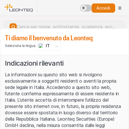
Accedi
Ti diamo il benvenuto da Leonteq
IT
Seleziona la lingua
Indicazioni rilevanti
Le informazioni su questo sito web si rivolgono
esclusivamente a soggetti residenti o aventi la propria
sede legale in Italia. Accedendo a questo sito web,
l’utente conferma espressamente di essere residente in
Italia. L’utente accetta di interrompere l’utilizzo del
presente sito internet ove, in futuro, la propria residenza
dovesse essere spostata in luogo diverso dal territorio
della Repubblica Italiana. Leonteq Securities (Europe)
Errore del server.
GmbH declina, nella misura consentita dalle leggi