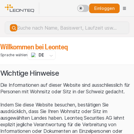
Einloggen
Willkommen bei Leonteq
DE
Sprache wählen
Wichtige Hinweise
Die Informationen auf dieser Website sind ausschliesslich für
Personen mit Wohnsitz oder Sitz in der Schweiz gedacht.
Indem Sie diese Website besuchen, bestätigen Sie
ausdrücklich, dass Sie Ihren Wohnsitz oder Sitz im
ausgewählten Landes haben. Leonteq Securities AG lehnt
explizit jegliche Verantwortung für die Verbreitung von
Serverfehler.
Informationen oder Dokumenten an Einzelpersonen oder