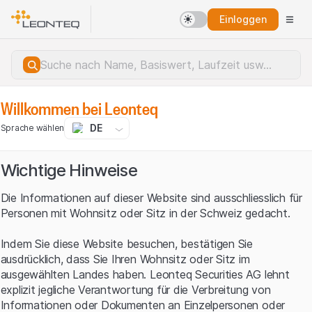
Einloggen
Willkommen bei Leonteq
DE
Sprache wählen
Wichtige Hinweise
Die Informationen auf dieser Website sind ausschliesslich für
Personen mit Wohnsitz oder Sitz in der Schweiz gedacht.
Indem Sie diese Website besuchen, bestätigen Sie
ausdrücklich, dass Sie Ihren Wohnsitz oder Sitz im
ausgewählten Landes haben. Leonteq Securities AG lehnt
explizit jegliche Verantwortung für die Verbreitung von
Serverfehler.
Informationen oder Dokumenten an Einzelpersonen oder