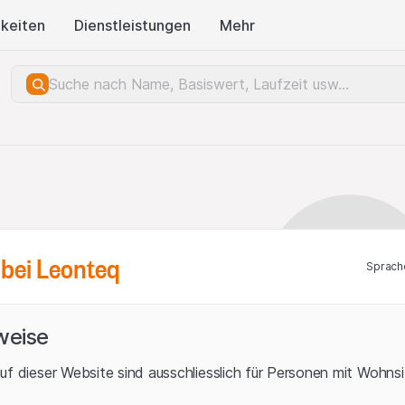
keiten
Dienstleistungen
Mehr
bei Leonteq
Sprach
weise
uf dieser Website sind ausschliesslich für Personen mit Wohnsit