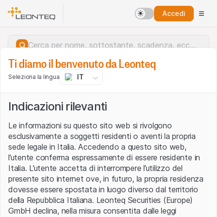
Accedi
Ti diamo il benvenuto da Leonteq
IT
Seleziona la lingua
Indicazioni rilevanti
Le informazioni su questo sito web si rivolgono
esclusivamente a soggetti residenti o aventi la propria
sede legale in Italia. Accedendo a questo sito web,
l’utente conferma espressamente di essere residente in
Italia. L’utente accetta di interrompere l’utilizzo del
presente sito internet ove, in futuro, la propria residenza
dovesse essere spostata in luogo diverso dal territorio
della Repubblica Italiana. Leonteq Securities (Europe)
Errore del server.
GmbH declina, nella misura consentita dalle leggi