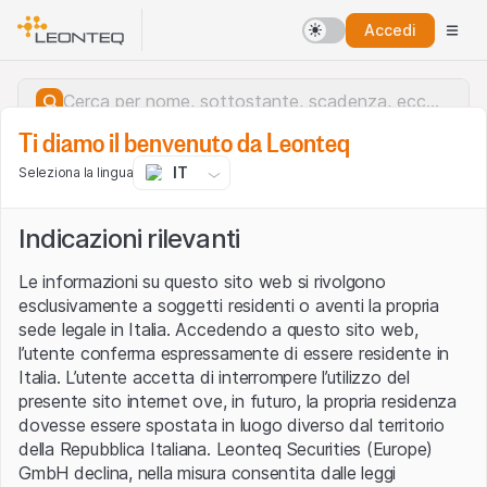
Accedi
Ti diamo il benvenuto da Leonteq
IT
Seleziona la lingua
Indicazioni rilevanti
Le informazioni su questo sito web si rivolgono
esclusivamente a soggetti residenti o aventi la propria
sede legale in Italia. Accedendo a questo sito web,
l’utente conferma espressamente di essere residente in
Italia. L’utente accetta di interrompere l’utilizzo del
presente sito internet ove, in futuro, la propria residenza
dovesse essere spostata in luogo diverso dal territorio
della Repubblica Italiana. Leonteq Securities (Europe)
Errore del server.
GmbH declina, nella misura consentita dalle leggi