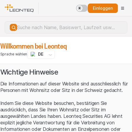
Einloggen
Willkommen bei Leonteq
DE
Sprache wählen
Wichtige Hinweise
Die Informationen auf dieser Website sind ausschliesslich für
Personen mit Wohnsitz oder Sitz in der Schweiz gedacht.
Indem Sie diese Website besuchen, bestätigen Sie
ausdrücklich, dass Sie Ihren Wohnsitz oder Sitz im
ausgewählten Landes haben. Leonteq Securities AG lehnt
explizit jegliche Verantwortung für die Verbreitung von
Serverfehler.
Informationen oder Dokumenten an Einzelpersonen oder