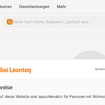
keiten
Dienstleistungen
Mehr
bei Leonteq
Sprach
weise
uf dieser Website sind ausschliesslich für Personen mit Wohnsit