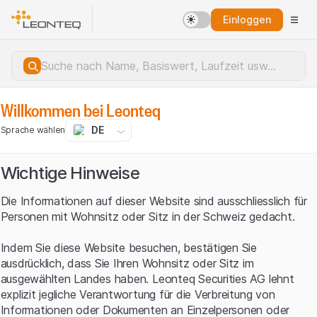
Einloggen
Willkommen bei Leonteq
DE
Sprache wählen
Wichtige Hinweise
Die Informationen auf dieser Website sind ausschliesslich für
Personen mit Wohnsitz oder Sitz in der Schweiz gedacht.
Indem Sie diese Website besuchen, bestätigen Sie
ausdrücklich, dass Sie Ihren Wohnsitz oder Sitz im
ausgewählten Landes haben. Leonteq Securities AG lehnt
explizit jegliche Verantwortung für die Verbreitung von
Serverfehler.
Informationen oder Dokumenten an Einzelpersonen oder