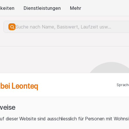
keiten
Dienstleistungen
Mehr
bei Leonteq
Sprach
weise
uf dieser Website sind ausschliesslich für Personen mit Wohnsit