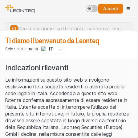
Accedi
Ti diamo il benvenuto da Leonteq
IT
Seleziona la lingua
Indicazioni rilevanti
Le informazioni su questo sito web si rivolgono
esclusivamente a soggetti residenti o aventi la propria
sede legale in Italia. Accedendo a questo sito web,
l’utente conferma espressamente di essere residente in
Italia. L’utente accetta di interrompere l’utilizzo del
presente sito internet ove, in futuro, la propria residenza
dovesse essere spostata in luogo diverso dal territorio
della Repubblica Italiana. Leonteq Securities (Europe)
Errore del server.
GmbH declina, nella misura consentita dalle leggi