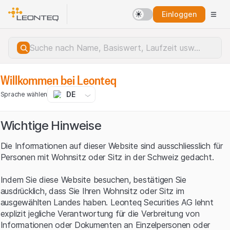
Einloggen
Willkommen bei Leonteq
DE
Sprache wählen
Wichtige Hinweise
Die Informationen auf dieser Website sind ausschliesslich für
Personen mit Wohnsitz oder Sitz in der Schweiz gedacht.
Indem Sie diese Website besuchen, bestätigen Sie
ausdrücklich, dass Sie Ihren Wohnsitz oder Sitz im
ausgewählten Landes haben. Leonteq Securities AG lehnt
explizit jegliche Verantwortung für die Verbreitung von
Serverfehler.
Informationen oder Dokumenten an Einzelpersonen oder