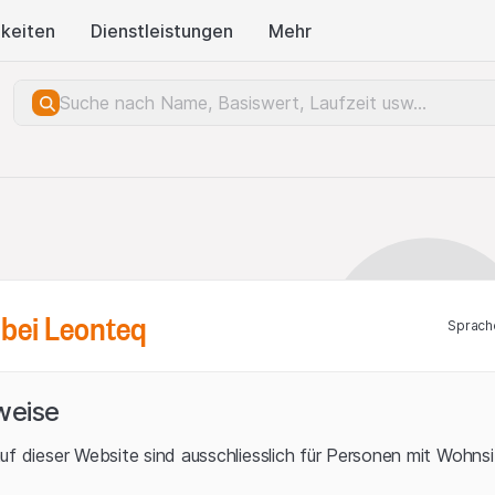
keiten
Dienstleistungen
Mehr
bei Leonteq
Sprach
weise
uf dieser Website sind ausschliesslich für Personen mit Wohnsit