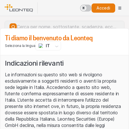
Accedi
Ti diamo il benvenuto da Leonteq
IT
Seleziona la lingua
Indicazioni rilevanti
Le informazioni su questo sito web si rivolgono
esclusivamente a soggetti residenti o aventi la propria
sede legale in Italia. Accedendo a questo sito web,
l’utente conferma espressamente di essere residente in
Italia. L’utente accetta di interrompere l’utilizzo del
presente sito internet ove, in futuro, la propria residenza
dovesse essere spostata in luogo diverso dal territorio
della Repubblica Italiana. Leonteq Securities (Europe)
Errore del server.
GmbH declina, nella misura consentita dalle leggi