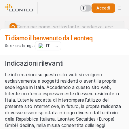
Accedi
Ti diamo il benvenuto da Leonteq
IT
Seleziona la lingua
Indicazioni rilevanti
Le informazioni su questo sito web si rivolgono
esclusivamente a soggetti residenti o aventi la propria
sede legale in Italia. Accedendo a questo sito web,
l’utente conferma espressamente di essere residente in
Italia. L’utente accetta di interrompere l’utilizzo del
presente sito internet ove, in futuro, la propria residenza
dovesse essere spostata in luogo diverso dal territorio
della Repubblica Italiana. Leonteq Securities (Europe)
Errore del server.
GmbH declina, nella misura consentita dalle leggi