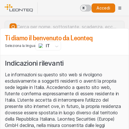
Accedi
Ti diamo il benvenuto da Leonteq
IT
Seleziona la lingua
Indicazioni rilevanti
Le informazioni su questo sito web si rivolgono
esclusivamente a soggetti residenti o aventi la propria
sede legale in Italia. Accedendo a questo sito web,
l’utente conferma espressamente di essere residente in
Italia. L’utente accetta di interrompere l’utilizzo del
presente sito internet ove, in futuro, la propria residenza
dovesse essere spostata in luogo diverso dal territorio
della Repubblica Italiana. Leonteq Securities (Europe)
Errore del server.
GmbH declina, nella misura consentita dalle leggi